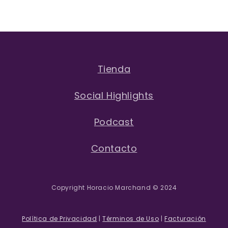
Tienda
Social Highlights
Podcast
Contacto
Copyright Horacio Marchand © 2024
Política de Privacidad
|
Términos de Uso
|
Facturación