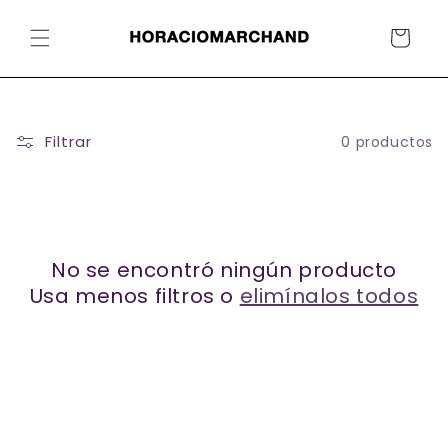
Carrito
Filtrar
0 productos
No se encontró ningún producto
Usa menos filtros o
elimínalos todos